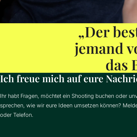
„Der bes
jemand v
das 
Ich freue mich auf eure Nachri
Ihr habt Fragen, möchtet ein Shooting buchen oder unv
sprechen, wie wir eure Ideen umsetzen können? Melde
oder Telefon.