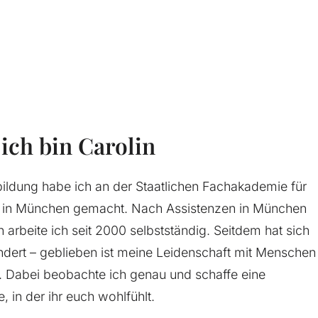
 ich bin Carolin
ildung habe ich an der Staatlichen Fachakademie für
 in München gemacht. Nach Assistenzen in München
arbeite ich seit 2000 selbstständig. Seitdem hat sich
ndert – geblieben ist meine Leidenschaft mit Menschen
. Dabei beobachte ich genau und schaffe eine
 in der ihr euch wohlfühlt.