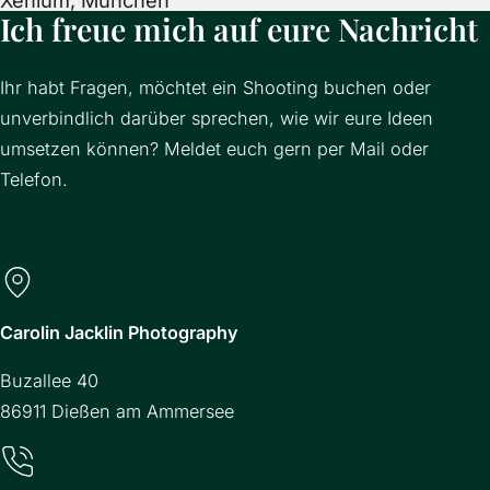
Ich freue mich auf eure Nachricht
Ihr habt Fragen, möchtet ein Shooting buchen oder
unverbindlich darüber sprechen, wie wir eure Ideen
umsetzen können? Meldet euch gern per Mail oder
Telefon.
Carolin Jacklin Photography
Buzallee 40
86911 Dießen am Ammersee