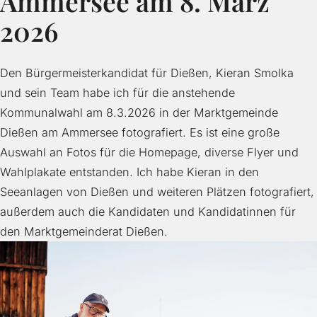
Ammersee am 8. März
2026
Den Bürgermeisterkandidat für Dießen, Kieran Smolka
und sein Team habe ich für die anstehende
Kommunalwahl am 8.3.2026 in der Marktgemeinde
Dießen am Ammersee fotografiert. Es ist eine große
Auswahl an Fotos für die Homepage, diverse Flyer und
Wahlplakate entstanden. Ich habe Kieran in den
Seeanlagen von Dießen und weiteren Plätzen fotografiert,
außerdem auch die Kandidaten und Kandidatinnen für
den Marktgemeinderat Dießen.