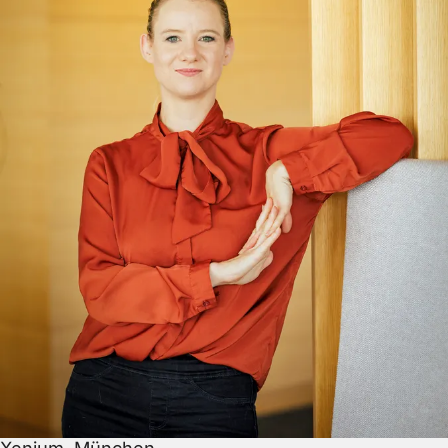
Xenium, München