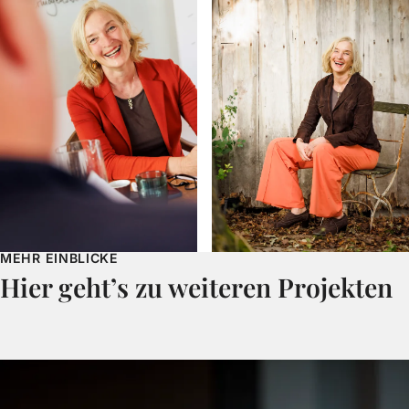
MEHR EINBLICKE
Hier geht’s zu weiteren Projekten