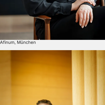
Afinum, München